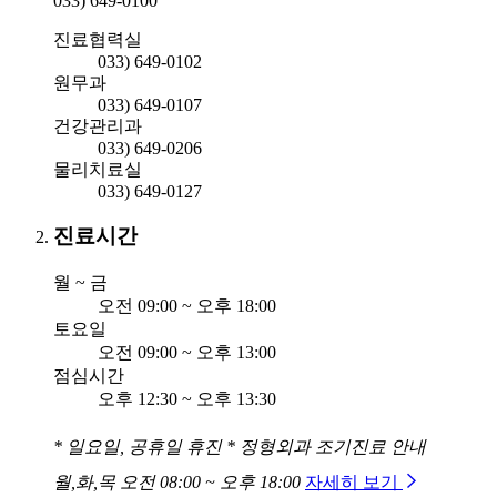
033) 649-0100
진료협력실
033) 649-0102
원무과
033) 649-0107
건강관리과
033) 649-0206
물리치료실
033) 649-0127
진료시간
월 ~ 금
오전 09:00 ~ 오후 18:00
토요일
오전 09:00 ~ 오후 13:00
점심시간
오후 12:30 ~ 오후 13:30
* 일요일, 공휴일 휴진
* 정형외과 조기진료 안내
월,화,목 오전 08:00 ~ 오후 18:00
자세히 보기