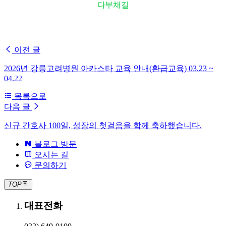
다부채길
이전 글
2026년 강릉고려병원 아카스타 교육 안내(환급교육) 03.23 ~
04.22
목록으로
다음 글
신규 간호사 100일, 성장의 첫걸음을 함께 축하했습니다.
블로그 방문
오시는 길
문의하기
TOP
대표전화