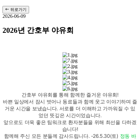
뒤로가기
2026-06-09
2026년 간호부 야유회
간호부 야유회를 통해 함께한 즐거운 야유회!
바쁜 일상에서 잠시 벗어나 동료들과 함께 웃고 이야기하며 즐
거운 시간을 보냈습니다. 서로를 더 이해하고 가까워질 수 있
었던 뜻깊은 시간이었습니다.
앞으로도 더욱 좋은 팀워크로 환자분들을 위해 최선을 다하겠
습니다!
함께해 주신 모든 분들께 감사드립니다. -26.5.30(토)
정동 바