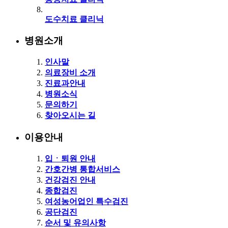
도수치료 클리닉
병원소개
인사말
의료장비 소개
진료과안내
병원소식
문의하기
찾아오시는 길
이용안내
입ㆍ퇴원 안내
간호간병 통합서비스
건강검진 안내
종합검진
여성농어업인 특수검진
공단검진
순서 및 유의사항