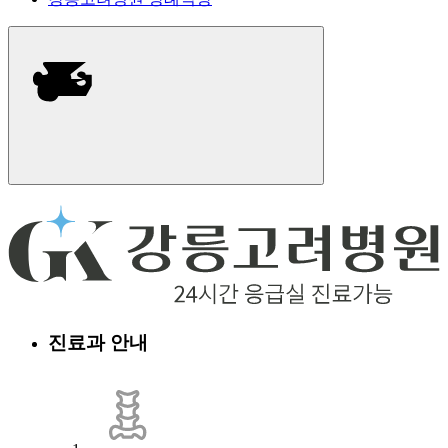
진료과 안내