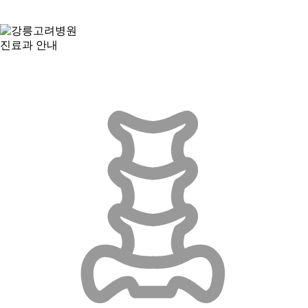
진료과 안내