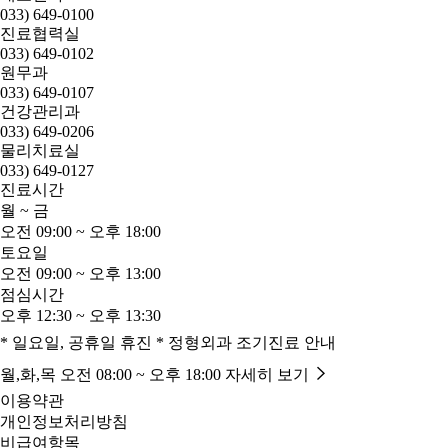
033) 649-0100
진료협력실
033) 649-0102
원무과
033) 649-0107
건강관리과
033) 649-0206
물리치료실
033) 649-0127
진료시간
월 ~ 금
오전 09:00 ~ 오후 18:00
토요일
오전 09:00 ~ 오후 13:00
점심시간
오후 12:30 ~ 오후 13:30
* 일요일, 공휴일 휴진
* 정형외과 조기진료 안내
월,화,목 오전 08:00 ~ 오후 18:00
자세히 보기
이용약관
개인정보처리방침
비급여항목